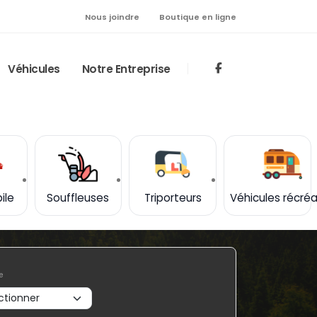
Nous joindre
Boutique en ligne
Véhicules
Notre Entreprise
ile
Souffleuses
Triporteurs
Véhicules récréa
e