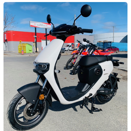
Neuf
EN INVENTAIRE