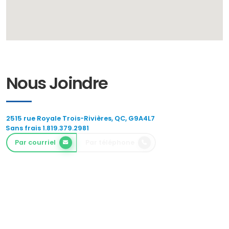
Nous Joindre
2515 rue Royale Trois-Rivières, QC, G9A4L7
Sans frais 1.819.379.2981
Par courriel
Par téléphone