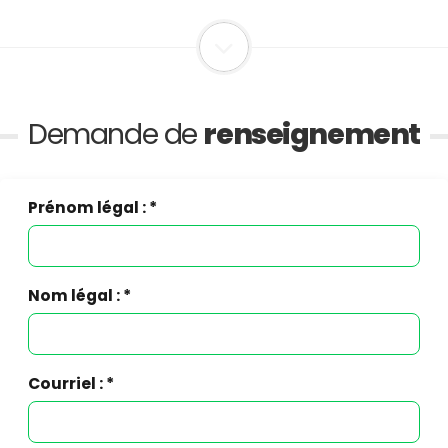
Demande de
renseignement
Prénom légal : *
Nom légal : *
Courriel : *