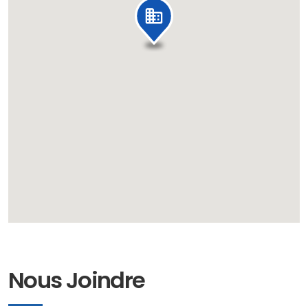
Nous Joindre