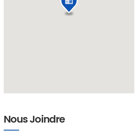
Nous Joindre