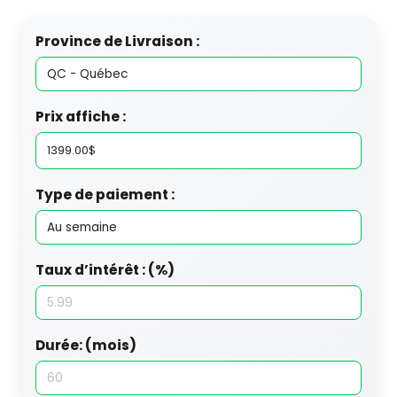
Province de Livraison :
Prix affiche :
Type de paiement :
Taux d’intérêt : (%)
Durée: (mois)