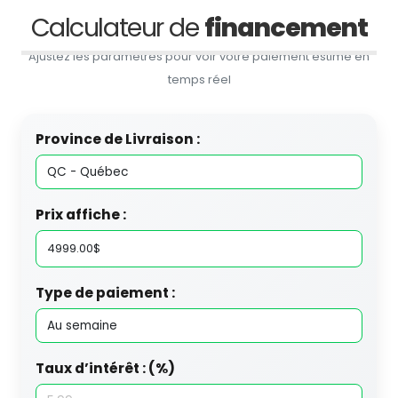
Calculateur de
financement
Ajustez les paramètres pour voir votre paiement estimé en
temps réel
Province de Livraison :
Prix affiche :
Type de paiement :
Taux d’intérêt : (%)