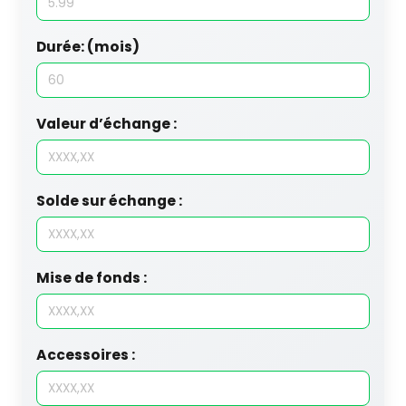
Durée: (mois)
Valeur d’échange :
Solde sur échange :
Mise de fonds :
Accessoires :