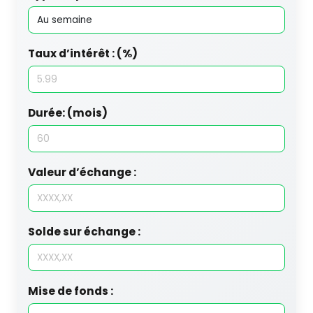
Taux d’intérêt : (%)
Durée: (mois)
Valeur d’échange :
Solde sur échange :
Mise de fonds :