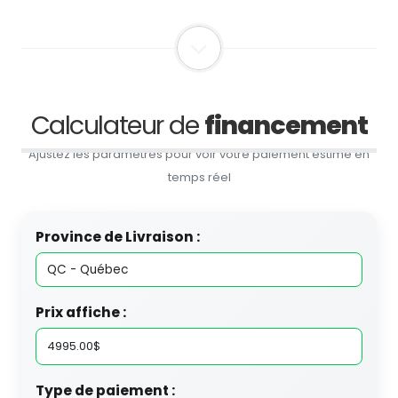
Calculateur de
financement
Ajustez les paramètres pour voir votre paiement estimé en
temps réel
Province de Livraison :
Prix affiche :
Type de paiement :