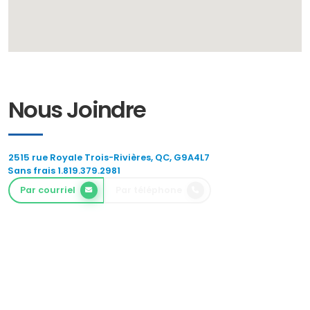
Nous Joindre
2515 rue Royale Trois-Rivières, QC, G9A4L7
Sans frais 1.819.379.2981
Par courriel
Par téléphone