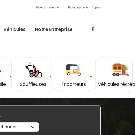
Nous joindre
Boutique en ligne
Véhicules
Notre Entreprise
ile
Souffleuses
Triporteurs
Véhicules récréa
e