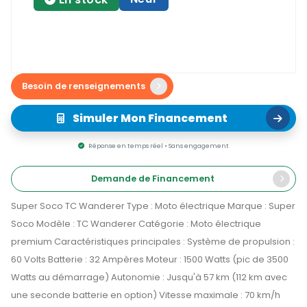
Besoin de renseignements
Simuler Mon Financement
Réponse en temps réel • Sans engagement
Demande de Financement
Super Soco TC Wanderer Type : Moto électrique Marque : Super
Soco Modèle : TC Wanderer Catégorie : Moto électrique
premium Caractéristiques principales : Système de propulsion :
60 Volts Batterie : 32 Ampères Moteur : 1500 Watts (pic de 3500
Watts au démarrage) Autonomie : Jusqu'à 57 km (112 km avec
une seconde batterie en option) Vitesse maximale : 70 km/h