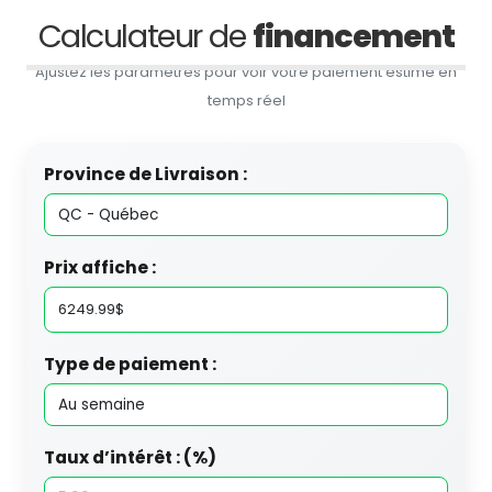
Calculateur de
financement
Ajustez les paramètres pour voir votre paiement estimé en
temps réel
Province de Livraison :
Prix affiche :
Type de paiement :
Taux d’intérêt : (%)