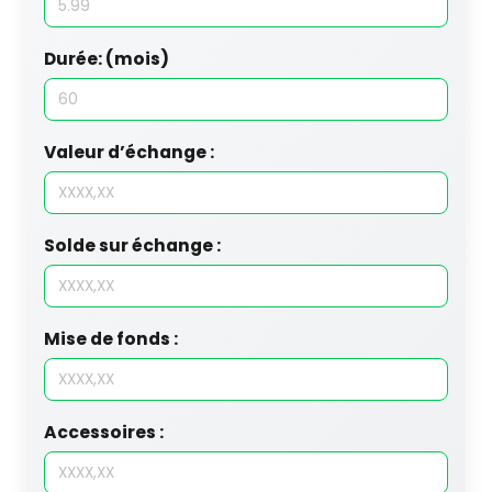
Durée: (mois)
Valeur d’échange :
Solde sur échange :
Mise de fonds :
Accessoires :