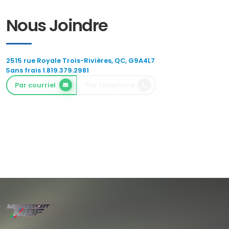
Nous Joindre
2515 rue Royale Trois-Rivières, QC, G9A4L7
Sans frais 1.819.379.2981
Par courriel
Par téléphone