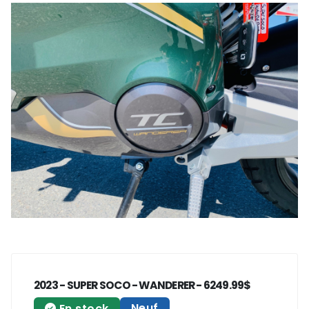
2023 - SUPER SOCO - WANDERER - 6249.99$
Neuf
En stock